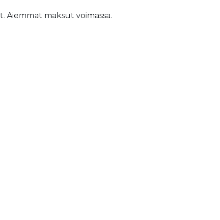
t. Aiemmat maksut voimassa.