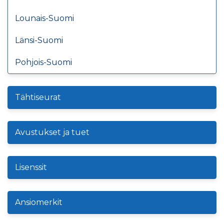
Lounais-Suomi
Länsi-Suomi
Pohjois-Suomi
Tähtiseurat
Avustukset ja tuet
Lisenssit
Ansiomerkit