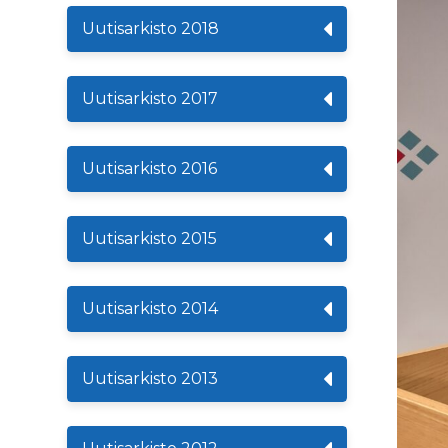
Uutisarkisto 2018
Uutisarkisto 2017
Uutisarkisto 2016
Uutisarkisto 2015
Uutisarkisto 2014
Uutisarkisto 2013