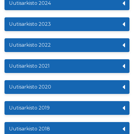
Uutisarkisto 2024
Uutisarkisto 2023
Uutisarkisto 2022
Uutisarkisto 2021
Uutisarkisto 2020
Uutisarkisto 2019
Uutisarkisto 2018