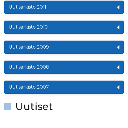
Uutisarkisto 2011
Uutisarkisto 2010
Uutisarkisto 2009
Uutisarkisto 2008
Uutisarkisto 2007
Uutiset