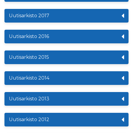
Uutisarkisto 2017
Uutisarkisto 2016
Uutisarkisto 2015
Uutisarkisto 2014
Uutisarkisto 2013
Uutisarkisto 2012