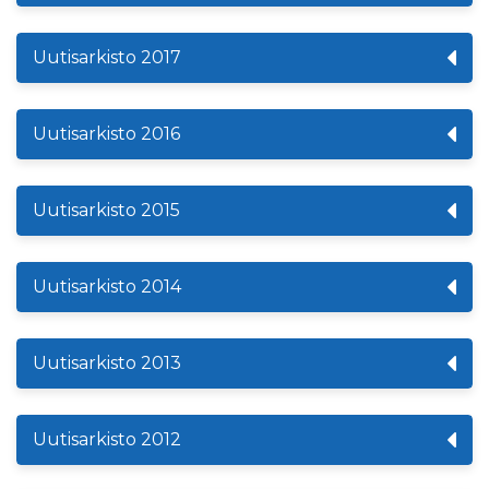
Uutisarkisto 2017
Uutisarkisto 2016
Uutisarkisto 2015
Uutisarkisto 2014
Uutisarkisto 2013
Uutisarkisto 2012