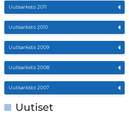
Uutisarkisto 2011
Uutisarkisto 2010
Uutisarkisto 2009
Uutisarkisto 2008
Uutisarkisto 2007
Uutiset