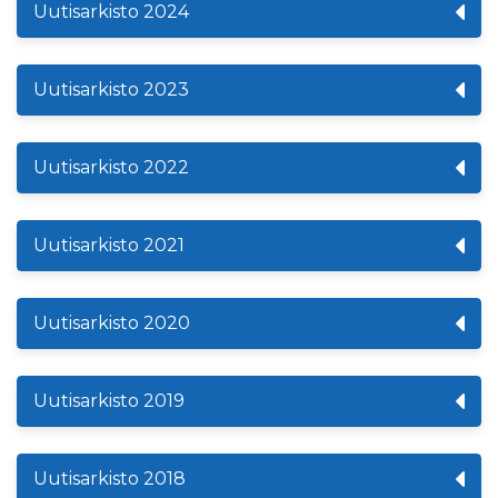
Uutisarkisto 2024
Uutisarkisto 2023
Uutisarkisto 2022
Uutisarkisto 2021
Uutisarkisto 2020
Uutisarkisto 2019
Uutisarkisto 2018