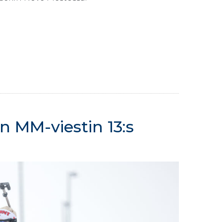
 MM-viestin 13:s