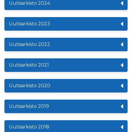
Uutisarkisto 2024
Uutisarkisto 2023
Uutisarkisto 2022
Uutisarkisto 2021
Uutisarkisto 2020
Uutisarkisto 2019
Uutisarkisto 2018