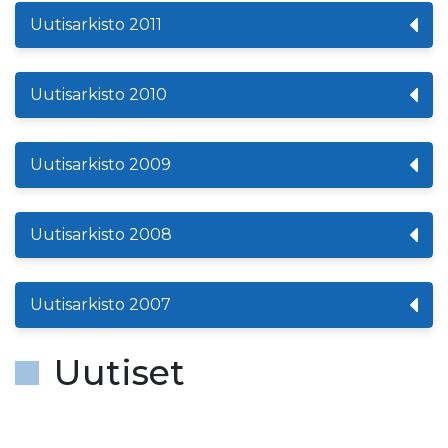
Uutisarkisto 2011
Uutisarkisto 2010
Uutisarkisto 2009
Uutisarkisto 2008
Uutisarkisto 2007
Uutiset