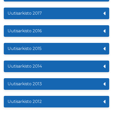
Uutisarkisto 2017
Uutisarkisto 2016
Uutisarkisto 2015
Uutisarkisto 2014
Uutisarkisto 2013
Uutisarkisto 2012