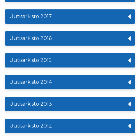
Uutisarkisto 2017
Uutisarkisto 2016
Uutisarkisto 2015
Uutisarkisto 2014
Uutisarkisto 2013
Uutisarkisto 2012