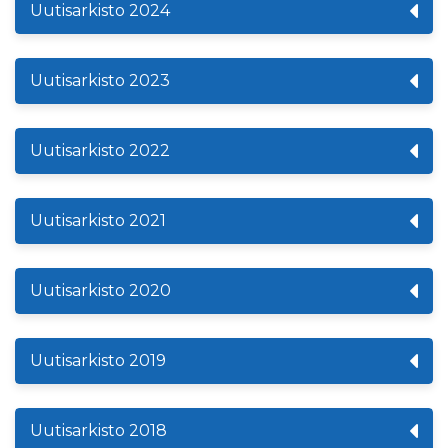
Uutisarkisto 2024
Uutisarkisto 2023
Uutisarkisto 2022
Uutisarkisto 2021
Uutisarkisto 2020
Uutisarkisto 2019
Uutisarkisto 2018