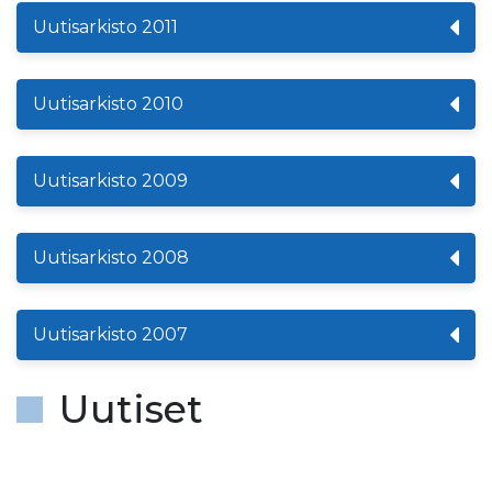
Uutisarkisto 2011
Uutisarkisto 2010
Uutisarkisto 2009
Uutisarkisto 2008
Uutisarkisto 2007
Uutiset