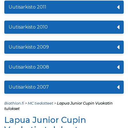
Uutisarkisto 2011
Uutisarkisto 2010
Uutisarkisto 2009
Uutisarkisto 2008
Uutisarkisto 2007
Biathlon.fi
>
MC tiedotteet
>
Lapua Junior Cupin Vuokatin
tulokset
Lapua Junior Cupin