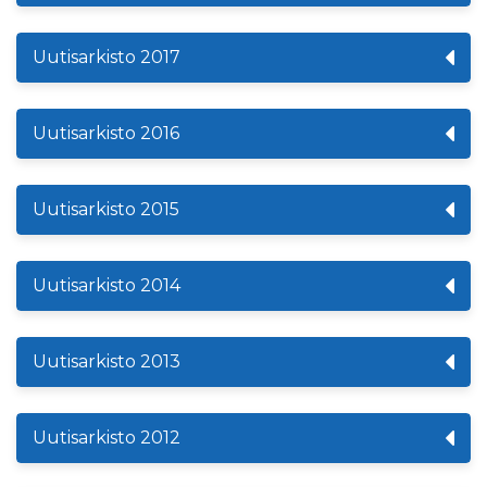
Uutisarkisto 2017
Uutisarkisto 2016
Uutisarkisto 2015
Uutisarkisto 2014
Uutisarkisto 2013
Uutisarkisto 2012