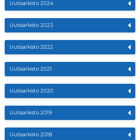
Uutisarkisto 2024
Uutisarkisto 2023
Uutisarkisto 2022
Uutisarkisto 2021
Uutisarkisto 2020
Uutisarkisto 2019
Uutisarkisto 2018