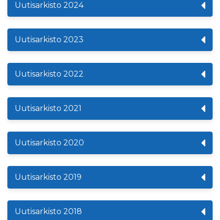
Uutisarkisto 2024
Uutisarkisto 2023
Uutisarkisto 2022
Uutisarkisto 2021
Uutisarkisto 2020
Uutisarkisto 2019
Uutisarkisto 2018