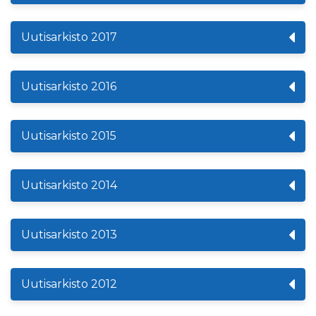
Uutisarkisto 2017
Uutisarkisto 2016
Uutisarkisto 2015
Uutisarkisto 2014
Uutisarkisto 2013
Uutisarkisto 2012