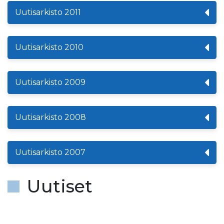
Uutisarkisto 2011
Uutisarkisto 2010
Uutisarkisto 2009
Uutisarkisto 2008
Uutisarkisto 2007
Uutiset