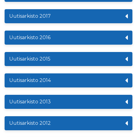
Uutisarkisto 2017
Uutisarkisto 2016
Uutisarkisto 2015
Uutisarkisto 2014
Uutisarkisto 2013
Uutisarkisto 2012