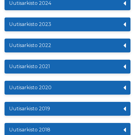
Uutisarkisto 2024
Uutisarkisto 2023
Uutisarkisto 2022
Uutisarkisto 2021
Uutisarkisto 2020
Uutisarkisto 2019
Uutisarkisto 2018