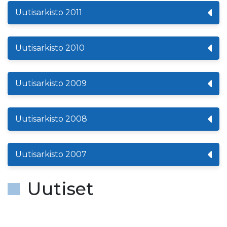
Uutisarkisto 2011
Uutisarkisto 2010
Uutisarkisto 2009
Uutisarkisto 2008
Uutisarkisto 2007
Uutiset