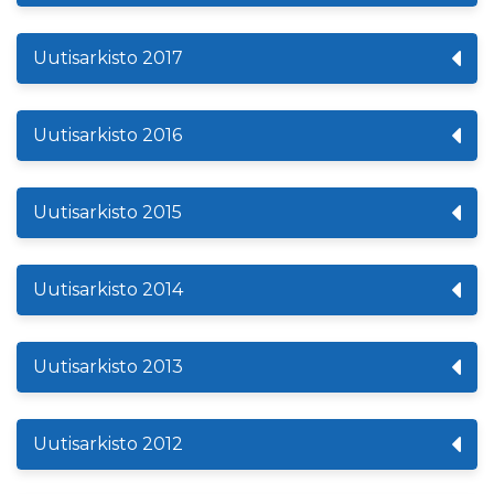
Uutisarkisto 2017
Uutisarkisto 2016
Uutisarkisto 2015
Uutisarkisto 2014
Uutisarkisto 2013
Uutisarkisto 2012