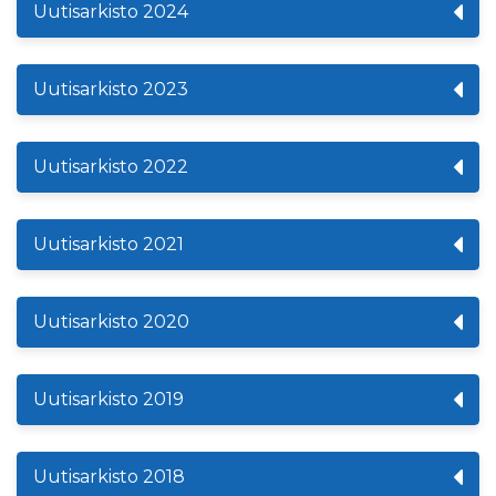
Uutisarkisto 2024
Uutisarkisto 2023
Uutisarkisto 2022
Uutisarkisto 2021
Uutisarkisto 2020
Uutisarkisto 2019
Uutisarkisto 2018