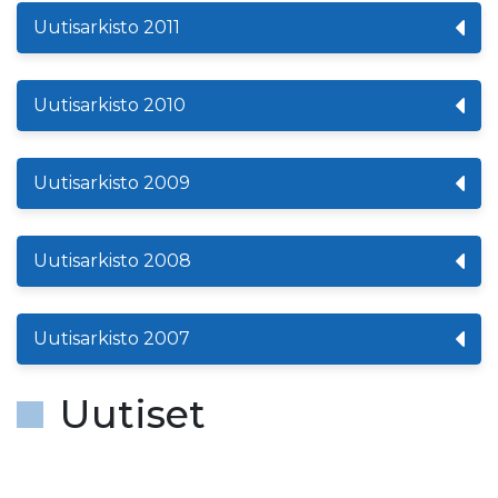
Uutisarkisto 2011
Uutisarkisto 2010
Uutisarkisto 2009
Uutisarkisto 2008
Uutisarkisto 2007
Uutiset