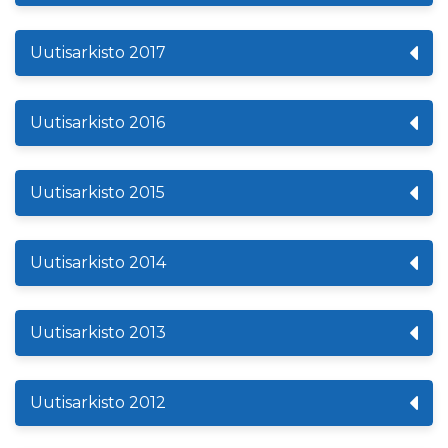
Uutisarkisto 2017
Uutisarkisto 2016
Uutisarkisto 2015
Uutisarkisto 2014
Uutisarkisto 2013
Uutisarkisto 2012