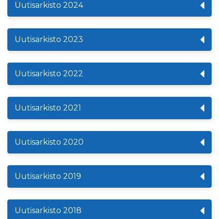
Uutisarkisto 2024
Uutisarkisto 2023
Uutisarkisto 2022
Uutisarkisto 2021
Uutisarkisto 2020
Uutisarkisto 2019
Uutisarkisto 2018