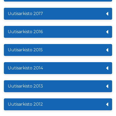
Uutisarkisto 2017
Uutisarkisto 2016
Uutisarkisto 2015
Uutisarkisto 2014
Uutisarkisto 2013
Uutisarkisto 2012