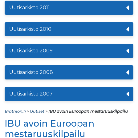
Uutisarkisto 2011
Uutisarkisto 2010
Uutisarkisto 2009
Uutisarkisto 2008
Uutisarkisto 2007
Biathlon.fi
>
Uutiset
>
IBU avoin Euroopan mestaruuskilpailu
IBU avoin Euroopan
mestaruuskilpailu