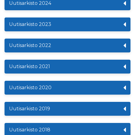
Uutisarkisto 2024
Uutisarkisto 2023
Uutisarkisto 2022
Uutisarkisto 2021
Uutisarkisto 2020
Uutisarkisto 2019
Uutisarkisto 2018