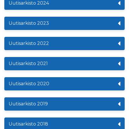
Uutisarkisto 2024
Uutisarkisto 2023
Uutisarkisto 2022
Uutisarkisto 2021
Uutisarkisto 2020
Uutisarkisto 2019
Uutisarkisto 2018