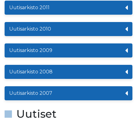
Uutisarkisto 2011
Uutisarkisto 2010
Uutisarkisto 2009
Uutisarkisto 2008
Uutisarkisto 2007
Uutiset