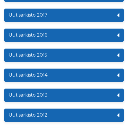
Uutisarkisto 2017
Uutisarkisto 2016
Uutisarkisto 2015
Uutisarkisto 2014
Uutisarkisto 2013
Uutisarkisto 2012