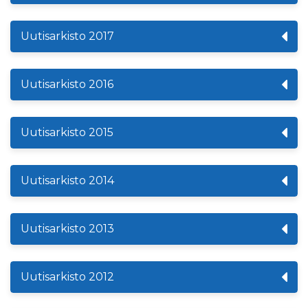
Uutisarkisto 2017
Uutisarkisto 2016
Uutisarkisto 2015
Uutisarkisto 2014
Uutisarkisto 2013
Uutisarkisto 2012