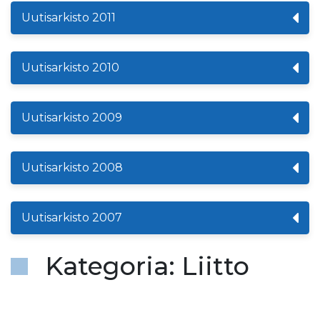
Uutisarkisto 2011
Uutisarkisto 2010
Uutisarkisto 2009
Uutisarkisto 2008
Uutisarkisto 2007
Kategoria: Liitto