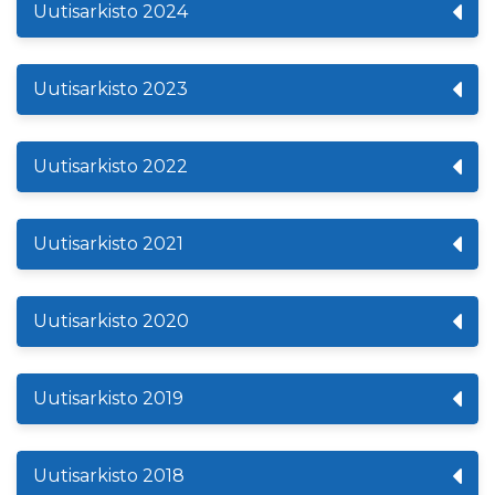
Uutisarkisto 2024
Uutisarkisto 2023
Uutisarkisto 2022
Uutisarkisto 2021
Uutisarkisto 2020
Uutisarkisto 2019
Uutisarkisto 2018