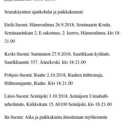
Seurakäyntien ajankohdat ja paikkakunnat:
Etelä-Suomi: Hämeenlinna 26.9.2018, Seminaarin Koulu,
Seminaarinkatu 2, E-rakennus, 2. kerros, Hämeenlinna, klo 18-
21.00
Keski-Suomi: Sumiainen 27.9.2018, Saarikkaan kylätalo,
Saarikkaantie 337, Äänekoski. klo 18-21.00
Pohjois-Suomi: Raahe 2.10.2018, Raahen hiihtomaja,
Hiihtomajantie, Raahe. Klo 18-21.00
Länsi-Suomi: Seinäjoki 3.10.2018 ,Seinäjoen Uimahalli-
urheilutalo, Kirkkokatu 15, 60100 Seinäjoki, klo 18-21.00
Itä-Suomi: Aika ja paikkakunta ilmoitetaan myöhemmin