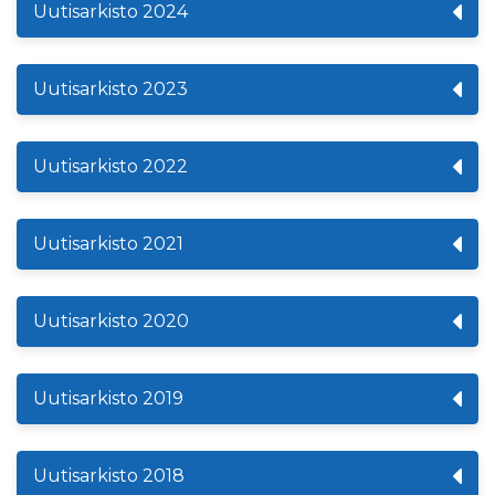
Uutisarkisto 2024
Uutisarkisto 2023
Uutisarkisto 2022
Uutisarkisto 2021
Uutisarkisto 2020
Uutisarkisto 2019
Uutisarkisto 2018