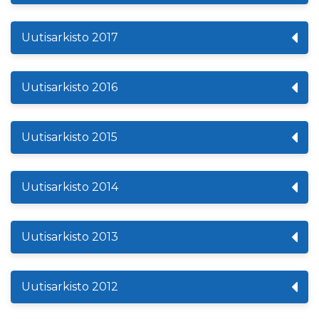
Uutisarkisto 2017
Uutisarkisto 2016
Uutisarkisto 2015
Uutisarkisto 2014
Uutisarkisto 2013
Uutisarkisto 2012