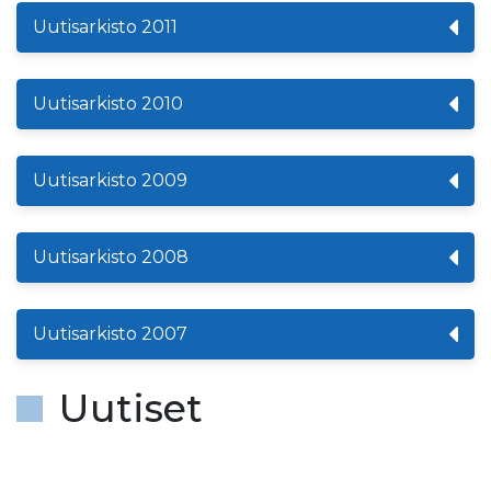
Uutisarkisto 2011
Uutisarkisto 2010
Uutisarkisto 2009
Uutisarkisto 2008
Uutisarkisto 2007
Uutiset