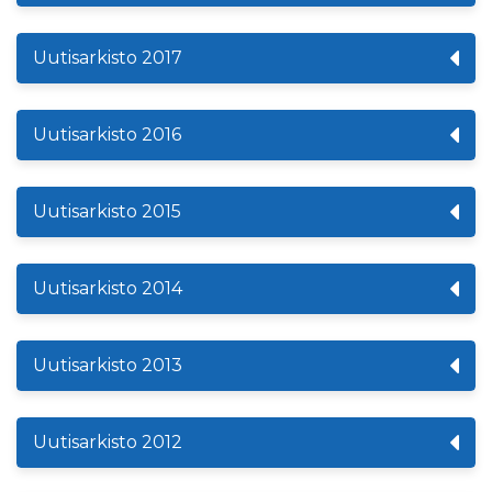
Uutisarkisto 2017
Uutisarkisto 2016
Uutisarkisto 2015
Uutisarkisto 2014
Uutisarkisto 2013
Uutisarkisto 2012