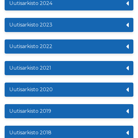
Uutisarkisto 2024
Uutisarkisto 2023
Uutisarkisto 2022
Uutisarkisto 2021
Uutisarkisto 2020
Uutisarkisto 2019
Uutisarkisto 2018