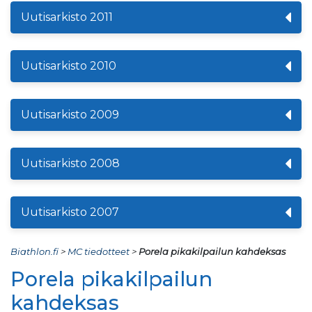
Uutisarkisto 2011
Uutisarkisto 2010
Uutisarkisto 2009
Uutisarkisto 2008
Uutisarkisto 2007
Biathlon.fi
>
MC tiedotteet
>
Porela pikakilpailun kahdeksas
Porela pikakilpailun
kahdeksas