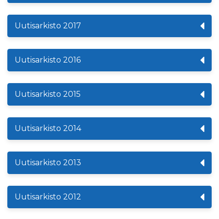
Uutisarkisto 2017
Uutisarkisto 2016
Uutisarkisto 2015
Uutisarkisto 2014
Uutisarkisto 2013
Uutisarkisto 2012