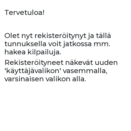
Tervetuloa!
Olet nyt rekisteröitynyt ja tällä
tunnuksella voit jatkossa mm.
hakea kilpailuja.
Rekisteröityneet näkevät uuden
'käyttäjävalikon' vasemmalla,
varsinaisen valikon alla.