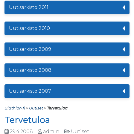
Uutisarkisto 2011
Uutisarkisto 2010
Uutisarkisto 2009
Uutisarkisto 2008
Uutisarkisto 2007
Biathlon.fi
>
Uutiset
>
Tervetuloa
Tervetuloa
29.4.2008
admin
Uutiset