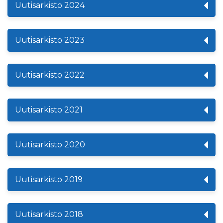
Uutisarkisto 2024
Uutisarkisto 2023
Uutisarkisto 2022
Uutisarkisto 2021
Uutisarkisto 2020
Uutisarkisto 2019
Uutisarkisto 2018