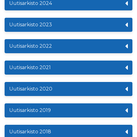
Uutisarkisto 2024
Uutisarkisto 2023
Uutisarkisto 2022
Uutisarkisto 2021
Uutisarkisto 2020
Uutisarkisto 2019
Uutisarkisto 2018