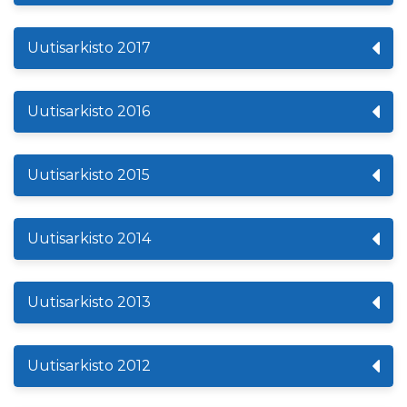
Uutisarkisto 2017
Uutisarkisto 2016
Uutisarkisto 2015
Uutisarkisto 2014
Uutisarkisto 2013
Uutisarkisto 2012