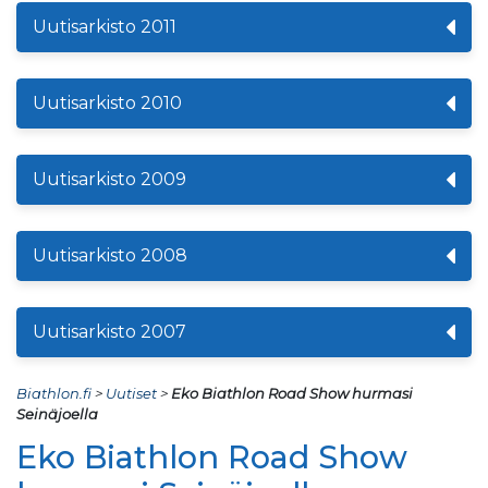
Uutisarkisto 2011
Uutisarkisto 2010
Uutisarkisto 2009
Uutisarkisto 2008
Uutisarkisto 2007
Biathlon.fi
>
Uutiset
>
Eko Biathlon Road Show hurmasi
Seinäjoella
Eko Biathlon Road Show