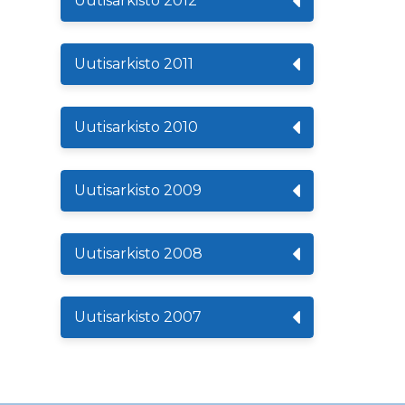
Uutisarkisto 2012
Uutisarkisto 2011
Uutisarkisto 2010
Uutisarkisto 2009
Uutisarkisto 2008
Uutisarkisto 2007