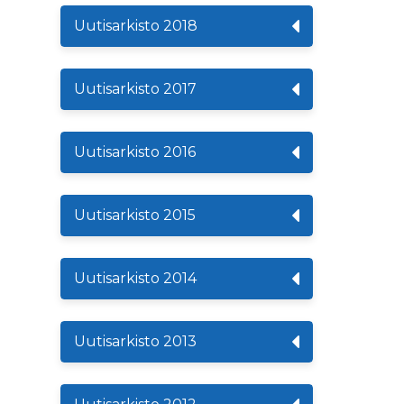
Uutisarkisto 2018
Uutisarkisto 2017
Uutisarkisto 2016
Uutisarkisto 2015
Uutisarkisto 2014
Uutisarkisto 2013