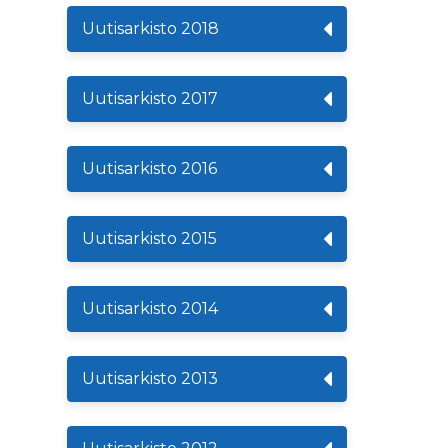
Uutisarkisto 2018
Uutisarkisto 2017
Uutisarkisto 2016
Uutisarkisto 2015
Uutisarkisto 2014
Uutisarkisto 2013