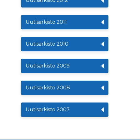
Uutisarkisto 2012
Uutisarkisto 2011
Uutisarkisto 2010
Uutisarkisto 2009
Uutisarkisto 2008
Uutisarkisto 2007