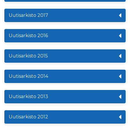
Uutisarkisto 2017
Uutisarkisto 2016
Uutisarkisto 2015
Uutisarkisto 2014
Uutisarkisto 2013
Uutisarkisto 2012