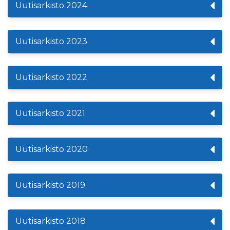
Uutisarkisto 2024
Uutisarkisto 2023
Uutisarkisto 2022
Uutisarkisto 2021
Uutisarkisto 2020
Uutisarkisto 2019
Uutisarkisto 2018