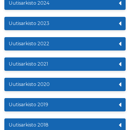
Uutisarkisto 2024
Uutisarkisto 2023
Uutisarkisto 2022
Uutisarkisto 2021
Uutisarkisto 2020
Uutisarkisto 2019
Uutisarkisto 2018