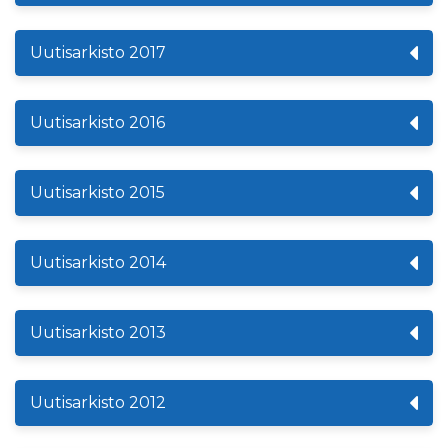
Uutisarkisto 2017
Uutisarkisto 2016
Uutisarkisto 2015
Uutisarkisto 2014
Uutisarkisto 2013
Uutisarkisto 2012