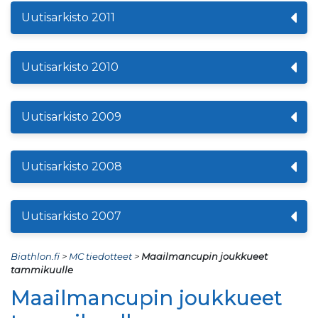
Uutisarkisto 2011
Uutisarkisto 2010
Uutisarkisto 2009
Uutisarkisto 2008
Uutisarkisto 2007
Biathlon.fi
>
MC tiedotteet
>
Maailmancupin joukkueet
tammikuulle
Maailmancupin joukkueet