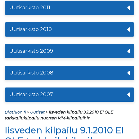
Uutisarkisto 2011
Uutisarkisto 2010
Uutisarkisto 2009
Uutisarkisto 2008
Uutisarkisto 2007
Biathlon.fi
>
Uutiset
>
Iisveden kilpailu 9.1.2010 EI OLE
tarkkailukilpailu nuorten MM-kilpailuihin
Iisveden kilpailu 9.1.2010 EI