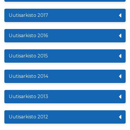
Uutisarkisto 2017
Uutisarkisto 2016
Uutisarkisto 2015
Uutisarkisto 2014
Uutisarkisto 2013
Uutisarkisto 2012