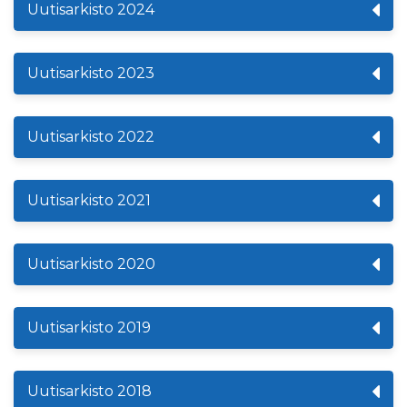
Uutisarkisto 2024
Uutisarkisto 2023
Uutisarkisto 2022
Uutisarkisto 2021
Uutisarkisto 2020
Uutisarkisto 2019
Uutisarkisto 2018