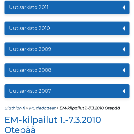
Uutisarkisto 2011
Uutisarkisto 2010
Uutisarkisto 2009
Uutisarkisto 2008
Uutisarkisto 2007
Biathlon.fi
>
MC tiedotteet
>
EM-kilpailut 1.-7.3.2010 Otepää
EM-kilpailut 1.-7.3.2010
Otepää