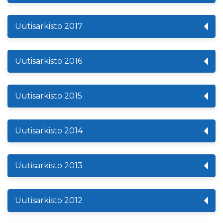
Uutisarkisto 2017
Uutisarkisto 2016
Uutisarkisto 2015
Uutisarkisto 2014
Uutisarkisto 2013
Uutisarkisto 2012