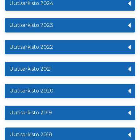
Uutisarkisto 2024
Uutisarkisto 2023
Uutisarkisto 2022
Uutisarkisto 2021
Uutisarkisto 2020
Uutisarkisto 2019
Uutisarkisto 2018