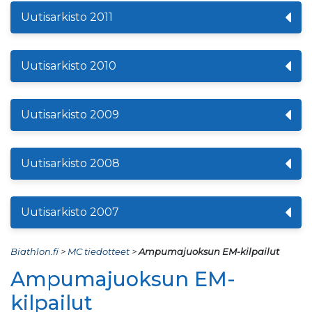
Uutisarkisto 2011
Uutisarkisto 2010
Uutisarkisto 2009
Uutisarkisto 2008
Uutisarkisto 2007
Biathlon.fi
>
MC tiedotteet
>
Ampumajuoksun EM-kilpailut
Ampumajuoksun EM-
kilpailut