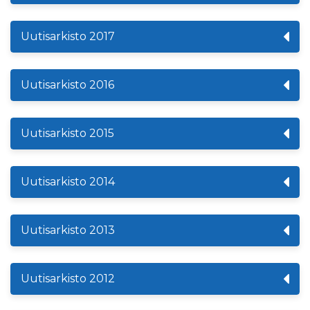
Uutisarkisto 2017
Uutisarkisto 2016
Uutisarkisto 2015
Uutisarkisto 2014
Uutisarkisto 2013
Uutisarkisto 2012