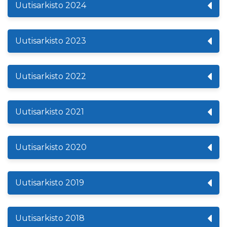
Uutisarkisto 2024
Uutisarkisto 2023
Uutisarkisto 2022
Uutisarkisto 2021
Uutisarkisto 2020
Uutisarkisto 2019
Uutisarkisto 2018