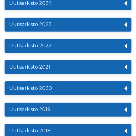
Uutisarkisto 2024
Uutisarkisto 2023
Uutisarkisto 2022
Uutisarkisto 2021
Uutisarkisto 2020
Uutisarkisto 2019
Uutisarkisto 2018