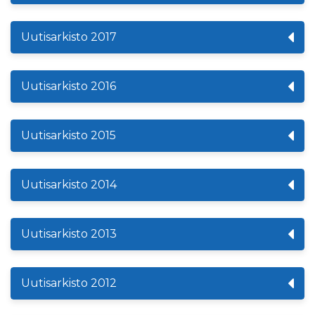
Uutisarkisto 2017
Uutisarkisto 2016
Uutisarkisto 2015
Uutisarkisto 2014
Uutisarkisto 2013
Uutisarkisto 2012