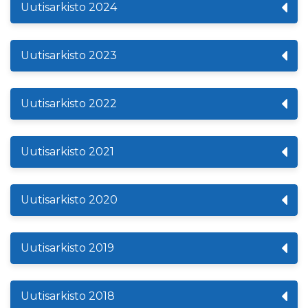
Uutisarkisto 2024
Uutisarkisto 2023
Uutisarkisto 2022
Uutisarkisto 2021
Uutisarkisto 2020
Uutisarkisto 2019
Uutisarkisto 2018