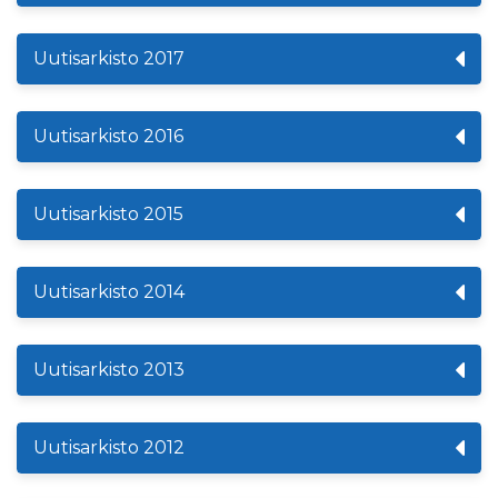
Uutisarkisto 2017
Uutisarkisto 2016
Uutisarkisto 2015
Uutisarkisto 2014
Uutisarkisto 2013
Uutisarkisto 2012