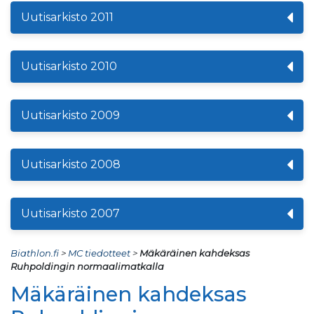
Uutisarkisto 2011
Uutisarkisto 2010
Uutisarkisto 2009
Uutisarkisto 2008
Uutisarkisto 2007
Biathlon.fi
>
MC tiedotteet
>
Mäkäräinen kahdeksas
Ruhpoldingin normaalimatkalla
Mäkäräinen kahdeksas