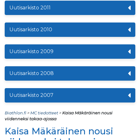
Uutisarkisto 2011
Uutisarkisto 2010
Uutisarkisto 2009
Uutisarkisto 2008
Uutisarkisto 2007
Biathlon.fi
>
MC tiedotteet
>
Kaisa Mäkäräinen nousi
viidenneksi takaa-ajossa
Kaisa Mäkäräinen nousi