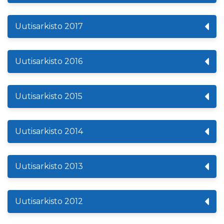
Uutisarkisto 2017
Uutisarkisto 2016
Uutisarkisto 2015
Uutisarkisto 2014
Uutisarkisto 2013
Uutisarkisto 2012