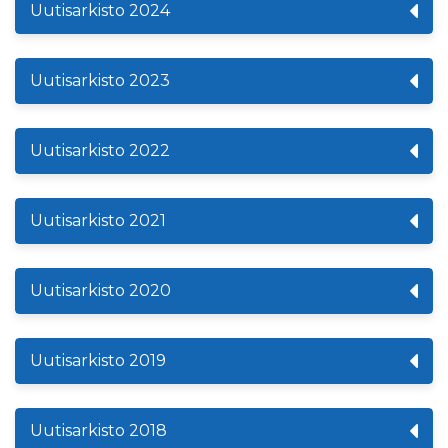
Uutisarkisto 2024
Uutisarkisto 2023
Uutisarkisto 2022
Uutisarkisto 2021
Uutisarkisto 2020
Uutisarkisto 2019
Uutisarkisto 2018