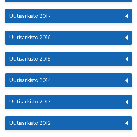
Uutisarkisto 2017
Uutisarkisto 2016
Uutisarkisto 2015
Uutisarkisto 2014
Uutisarkisto 2013
Uutisarkisto 2012