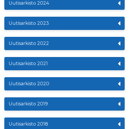
Uutisarkisto 2024
Uutisarkisto 2023
Uutisarkisto 2022
Uutisarkisto 2021
Uutisarkisto 2020
Uutisarkisto 2019
Uutisarkisto 2018