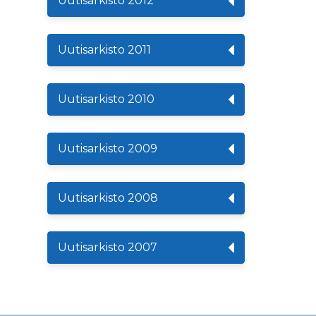
Uutisarkisto 2012
Uutisarkisto 2011
Uutisarkisto 2010
Uutisarkisto 2009
Uutisarkisto 2008
Uutisarkisto 2007