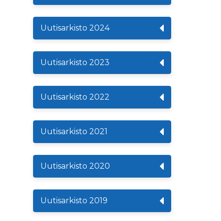
Uutisarkisto 2024
Uutisarkisto 2023
Uutisarkisto 2022
Uutisarkisto 2021
Uutisarkisto 2020
Uutisarkisto 2019