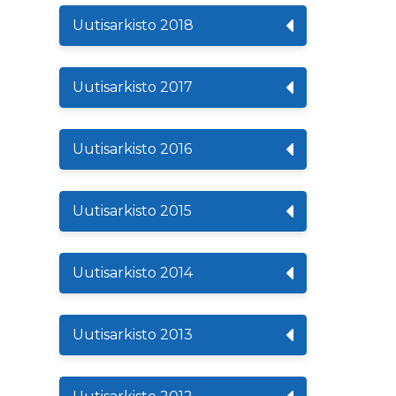
Uutisarkisto 2018
Uutisarkisto 2017
Uutisarkisto 2016
Uutisarkisto 2015
Uutisarkisto 2014
Uutisarkisto 2013