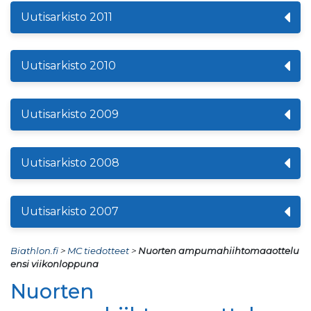
Uutisarkisto 2011
Uutisarkisto 2010
Uutisarkisto 2009
Uutisarkisto 2008
Uutisarkisto 2007
Biathlon.fi
>
MC tiedotteet
>
Nuorten ampumahiihtomaaottelu
ensi viikonloppuna
Nuorten