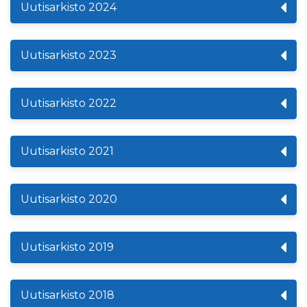
Uutisarkisto 2024
Uutisarkisto 2023
Uutisarkisto 2022
Uutisarkisto 2021
Uutisarkisto 2020
Uutisarkisto 2019
Uutisarkisto 2018