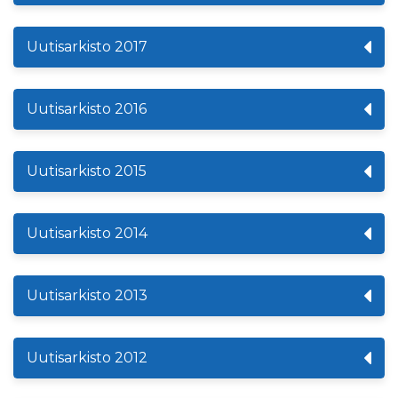
Uutisarkisto 2017
Uutisarkisto 2016
Uutisarkisto 2015
Uutisarkisto 2014
Uutisarkisto 2013
Uutisarkisto 2012