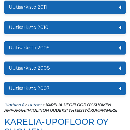
Uutisarkisto 2011
Uutisarkisto 2010
Uutisarkisto 2009
Uutisarkisto 2008
Uutisarkisto 2007
Biathlon.fi
>
Uutiset
>
KARELIA-UPOFLOOR OY SUOMEN
AMPUMAHIIHTOLIITON UUDEKSI YHTEISTYÖKUMPPANIKSI
KARELIA-UPOFLOOR OY