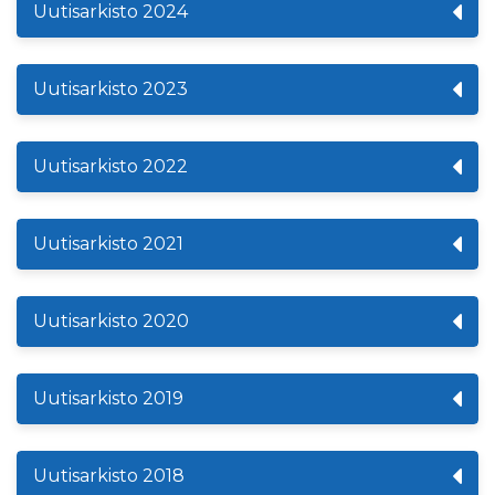
Uutisarkisto 2024
Uutisarkisto 2023
Uutisarkisto 2022
Uutisarkisto 2021
Uutisarkisto 2020
Uutisarkisto 2019
Uutisarkisto 2018