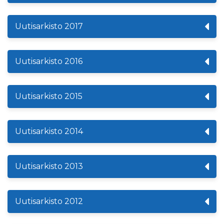
Uutisarkisto 2017
Uutisarkisto 2016
Uutisarkisto 2015
Uutisarkisto 2014
Uutisarkisto 2013
Uutisarkisto 2012