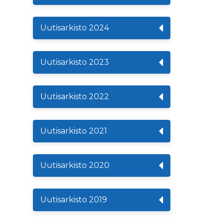
Uutisarkisto 2024
Uutisarkisto 2023
Uutisarkisto 2022
Uutisarkisto 2021
Uutisarkisto 2020
Uutisarkisto 2019