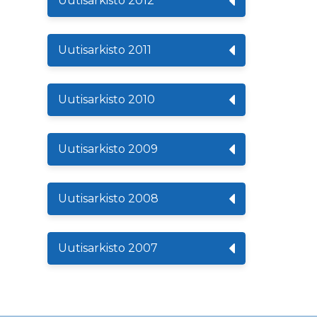
Uutisarkisto 2012
Uutisarkisto 2011
Uutisarkisto 2010
Uutisarkisto 2009
Uutisarkisto 2008
Uutisarkisto 2007