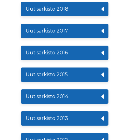
Uutisarkisto 2018
Uutisarkisto 2017
Uutisarkisto 2016
Uutisarkisto 2015
Uutisarkisto 2014
Uutisarkisto 2013