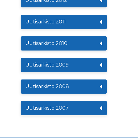
Uutisarkisto 2012
Uutisarkisto 2011
Uutisarkisto 2010
Uutisarkisto 2009
Uutisarkisto 2008
Uutisarkisto 2007