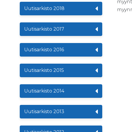
myynti
Uutisarkisto 2018
myynni
Uutisarkisto 2017
Uutisarkisto 2016
Uutisarkisto 2015
Uutisarkisto 2014
Uutisarkisto 2013