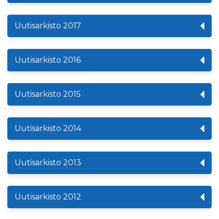
Uutisarkisto 2017
Uutisarkisto 2016
Uutisarkisto 2015
Uutisarkisto 2014
Uutisarkisto 2013
Uutisarkisto 2012