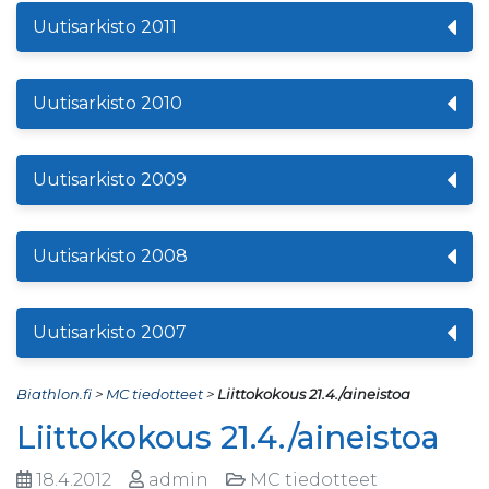
Uutisarkisto 2011
Uutisarkisto 2010
Uutisarkisto 2009
Uutisarkisto 2008
Uutisarkisto 2007
Biathlon.fi
>
MC tiedotteet
>
Liittokokous 21.4./aineistoa
Liittokokous 21.4./aineistoa
18.4.2012
admin
MC tiedotteet