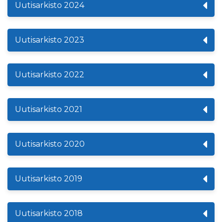
Uutisarkisto 2024
Uutisarkisto 2023
Uutisarkisto 2022
Uutisarkisto 2021
Uutisarkisto 2020
Uutisarkisto 2019
Uutisarkisto 2018