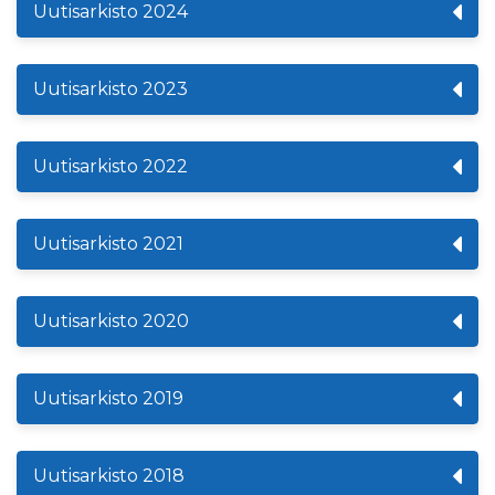
Uutisarkisto 2024
Uutisarkisto 2023
Uutisarkisto 2022
Uutisarkisto 2021
Uutisarkisto 2020
Uutisarkisto 2019
Uutisarkisto 2018