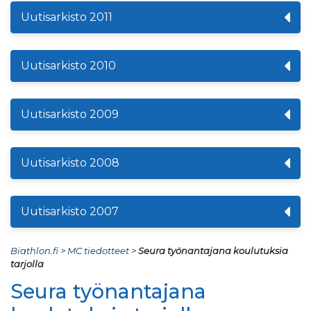
Uutisarkisto 2011
Uutisarkisto 2010
Uutisarkisto 2009
Uutisarkisto 2008
Uutisarkisto 2007
Biathlon.fi
>
MC tiedotteet
>
Seura työnantajana koulutuksia
tarjolla
Seura työnantajana