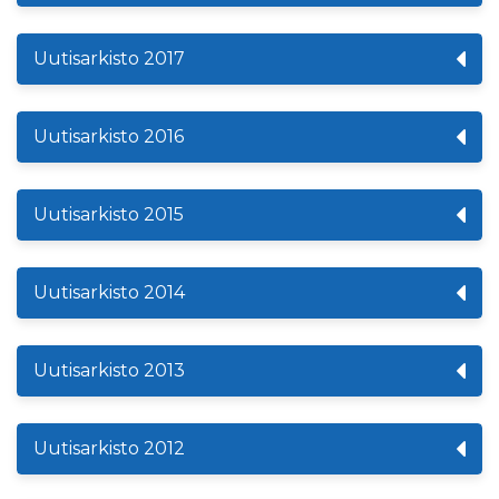
Uutisarkisto 2017
Uutisarkisto 2016
Uutisarkisto 2015
Uutisarkisto 2014
Uutisarkisto 2013
Uutisarkisto 2012