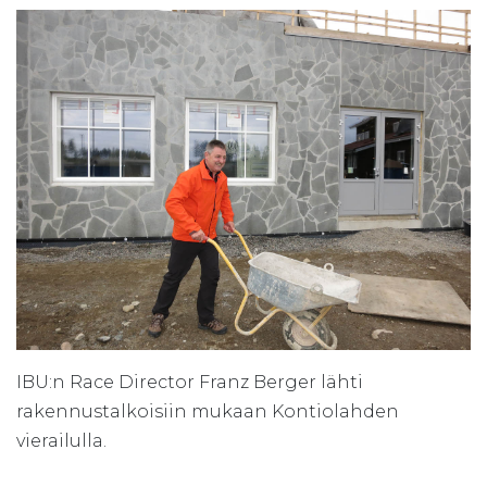
IBU:n Race Director Franz Berger lähti
rakennustalkoisiin mukaan Kontiolahden
vierailulla.