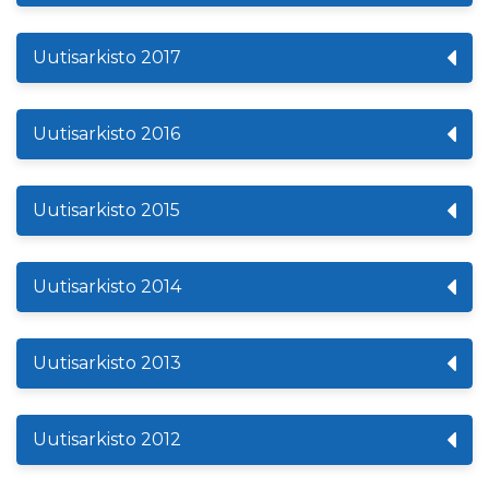
Uutisarkisto 2017
Uutisarkisto 2016
Uutisarkisto 2015
Uutisarkisto 2014
Uutisarkisto 2013
Uutisarkisto 2012