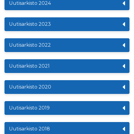
Uutisarkisto 2024
Uutisarkisto 2023
Uutisarkisto 2022
Uutisarkisto 2021
Uutisarkisto 2020
Uutisarkisto 2019
Uutisarkisto 2018