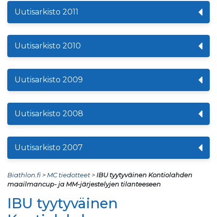
Uutisarkisto 2011
Uutisarkisto 2010
Uutisarkisto 2009
Uutisarkisto 2008
Uutisarkisto 2007
Biathlon.fi
>
MC tiedotteet
>
IBU tyytyväinen Kontiolahden
maailmancup- ja MM-järjestelyjen tilanteeseen
IBU tyytyväinen