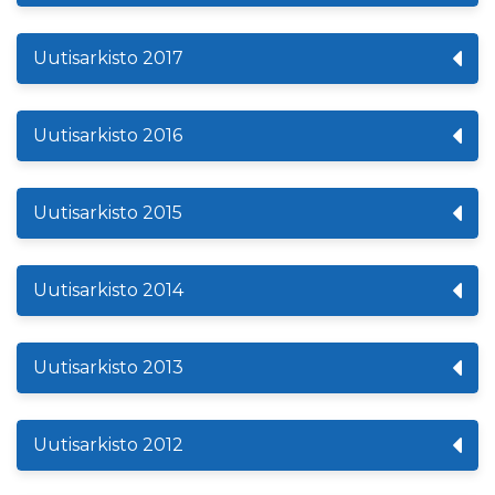
Uutisarkisto 2017
Uutisarkisto 2016
Uutisarkisto 2015
Uutisarkisto 2014
Uutisarkisto 2013
Uutisarkisto 2012