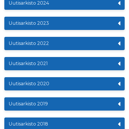
Uutisarkisto 2024
Uutisarkisto 2023
Uutisarkisto 2022
Uutisarkisto 2021
Uutisarkisto 2020
Uutisarkisto 2019
Uutisarkisto 2018