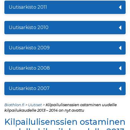
Uutisarkisto 2011
Uutisarkisto 2010
Uutisarkisto 2009
Uutisarkisto 2008
Uutisarkisto 2007
Biathlon.fi
>
Uutiset
>
Kilpailulisenssien ostaminen uudelle
kilpailukaudelle 2013 – 2014 on nyt avattu
Kilpailulisenssien ostaminen