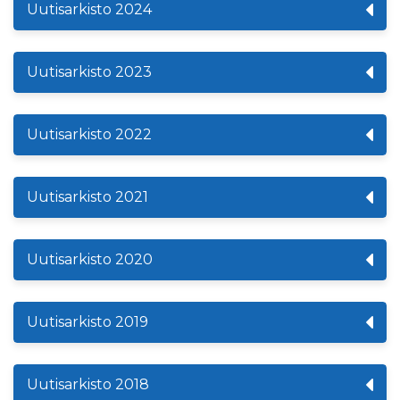
Uutisarkisto 2024
Uutisarkisto 2023
Uutisarkisto 2022
Uutisarkisto 2021
Uutisarkisto 2020
Uutisarkisto 2019
Uutisarkisto 2018