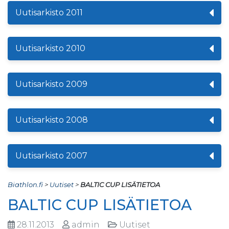
Uutisarkisto 2011
Uutisarkisto 2010
Uutisarkisto 2009
Uutisarkisto 2008
Uutisarkisto 2007
Biathlon.fi
>
Uutiset
>
BALTIC CUP LISÄTIETOA
BALTIC CUP LISÄTIETOA
28.11.2013
admin
Uutiset