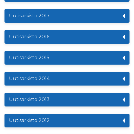
Uutisarkisto 2017
Uutisarkisto 2016
Uutisarkisto 2015
Uutisarkisto 2014
Uutisarkisto 2013
Uutisarkisto 2012