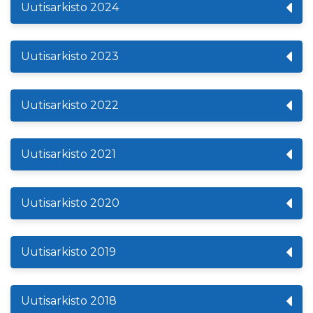
Uutisarkisto 2024
Uutisarkisto 2023
Uutisarkisto 2022
Uutisarkisto 2021
Uutisarkisto 2020
Uutisarkisto 2019
Uutisarkisto 2018