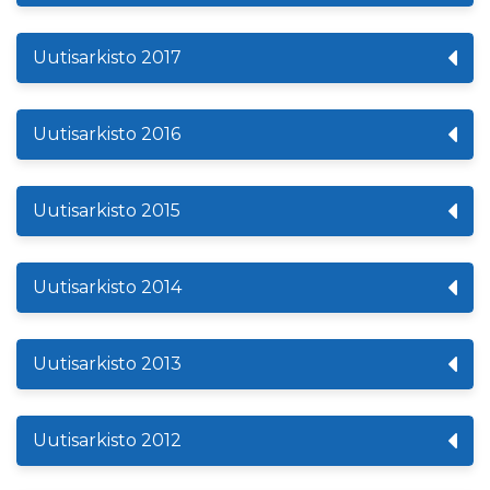
Uutisarkisto 2017
Uutisarkisto 2016
Uutisarkisto 2015
Uutisarkisto 2014
Uutisarkisto 2013
Uutisarkisto 2012