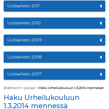
Uutisarkisto 2011
Uutisarkisto 2010
Uutisarkisto 2009
Uutisarkisto 2008
Uutisarkisto 2007
Biathlon.fi
>
Uutiset
>
Haku Urheilukouluun 1.3.2014 mennessä
Haku Urheilukouluun
1.3.2014 mennessä