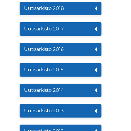
Uutisarkisto 2018
Uutisarkisto 2017
Uutisarkisto 2016
Uutisarkisto 2015
Uutisarkisto 2014
Uutisarkisto 2013