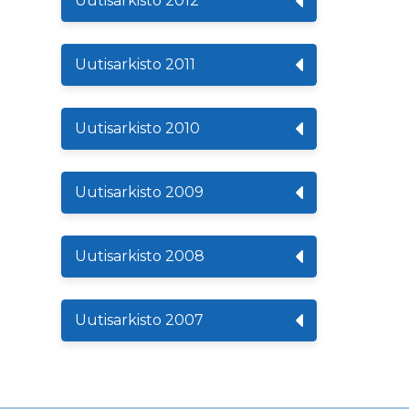
Uutisarkisto 2012
Uutisarkisto 2011
Uutisarkisto 2010
Uutisarkisto 2009
Uutisarkisto 2008
Uutisarkisto 2007