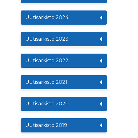
Uutisarkisto 2024
Uutisarkisto 2023
Uutisarkisto 2022
Uutisarkisto 2021
Uutisarkisto 2020
Uutisarkisto 2019