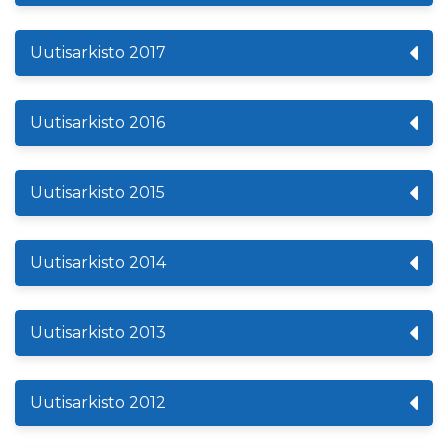
Uutisarkisto 2017
Uutisarkisto 2016
Uutisarkisto 2015
Uutisarkisto 2014
Uutisarkisto 2013
Uutisarkisto 2012