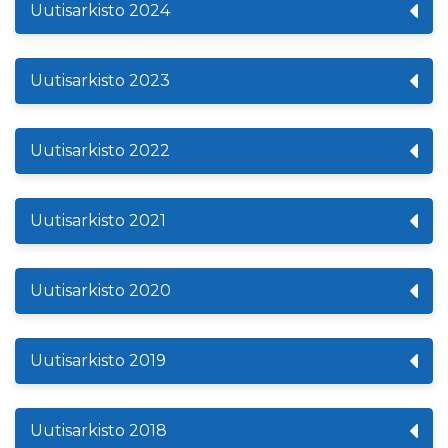
Uutisarkisto 2024
Uutisarkisto 2023
Uutisarkisto 2022
Uutisarkisto 2021
Uutisarkisto 2020
Uutisarkisto 2019
Uutisarkisto 2018