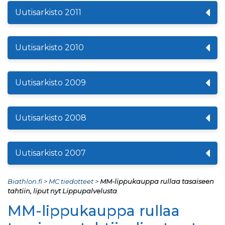
Uutisarkisto 2011
Uutisarkisto 2010
Uutisarkisto 2009
Uutisarkisto 2008
Uutisarkisto 2007
Biathlon.fi
>
MC tiedotteet
>
MM-lippukauppa rullaa tasaiseen
tahtiin, liput nyt Lippupalvelusta
MM-lippukauppa rullaa