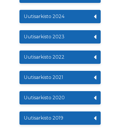
Uutisarkisto 2024
Uutisarkisto 2023
Uutisarkisto 2022
Uutisarkisto 2021
Uutisarkisto 2020
Uutisarkisto 2019