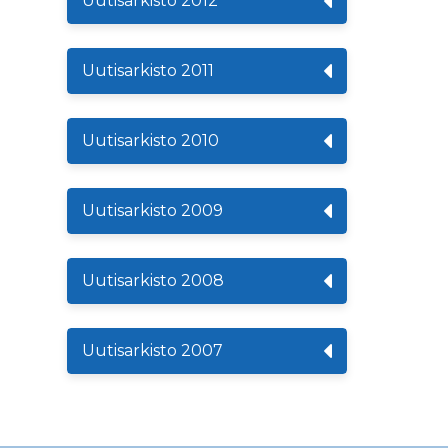
Uutisarkisto 2012
Uutisarkisto 2011
Uutisarkisto 2010
Uutisarkisto 2009
Uutisarkisto 2008
Uutisarkisto 2007