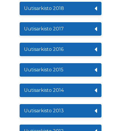
Uutisarkisto 2018
Uutisarkisto 2017
Uutisarkisto 2016
Uutisarkisto 2015
Uutisarkisto 2014
Uutisarkisto 2013