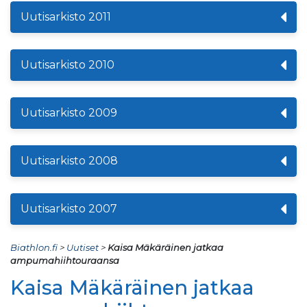
Uutisarkisto 2011
Uutisarkisto 2010
Uutisarkisto 2009
Uutisarkisto 2008
Uutisarkisto 2007
Biathlon.fi
>
Uutiset
>
Kaisa Mäkäräinen jatkaa
ampumahiihtouraansa
Kaisa Mäkäräinen jatkaa