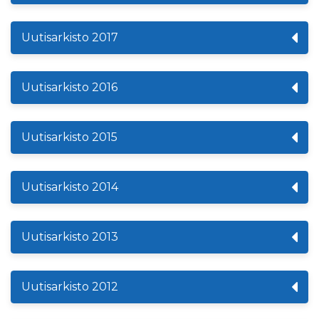
Uutisarkisto 2017
Uutisarkisto 2016
Uutisarkisto 2015
Uutisarkisto 2014
Uutisarkisto 2013
Uutisarkisto 2012