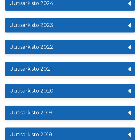
Uutisarkisto 2024
Uutisarkisto 2023
Uutisarkisto 2022
Uutisarkisto 2021
Uutisarkisto 2020
Uutisarkisto 2019
Uutisarkisto 2018