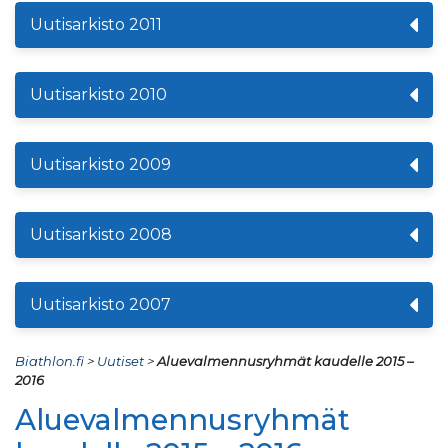
Uutisarkisto 2011
Uutisarkisto 2010
Uutisarkisto 2009
Uutisarkisto 2008
Uutisarkisto 2007
Biathlon.fi
>
Uutiset
>
Aluevalmennusryhmät kaudelle 2015 –
2016
Aluevalmennusryhmät