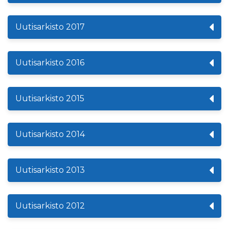
Uutisarkisto 2017
Uutisarkisto 2016
Uutisarkisto 2015
Uutisarkisto 2014
Uutisarkisto 2013
Uutisarkisto 2012