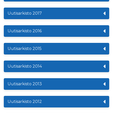
Uutisarkisto 2017
Uutisarkisto 2016
Uutisarkisto 2015
Uutisarkisto 2014
Uutisarkisto 2013
Uutisarkisto 2012