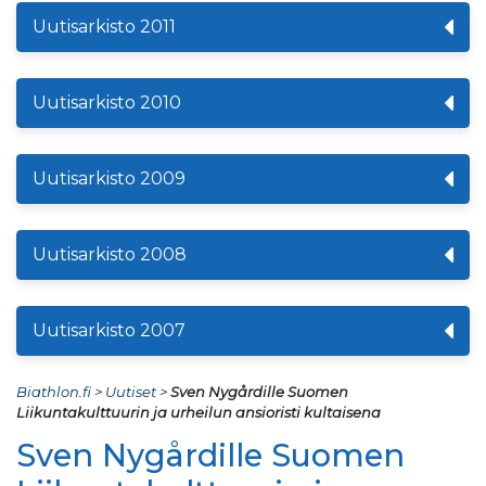
Uutisarkisto 2011
Uutisarkisto 2010
Uutisarkisto 2009
Uutisarkisto 2008
Uutisarkisto 2007
Biathlon.fi
>
Uutiset
>
Sven Nygårdille Suomen
Liikuntakulttuurin ja urheilun ansioristi kultaisena
Sven Nygårdille Suomen