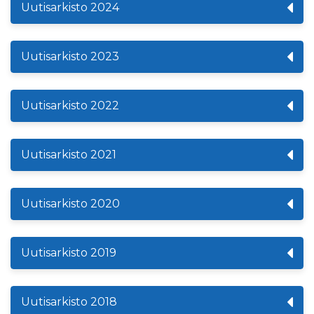
Uutisarkisto 2024
Uutisarkisto 2023
Uutisarkisto 2022
Uutisarkisto 2021
Uutisarkisto 2020
Uutisarkisto 2019
Uutisarkisto 2018