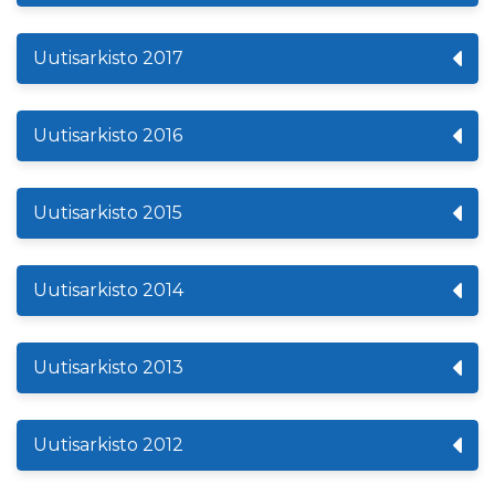
Uutisarkisto 2017
Uutisarkisto 2016
Uutisarkisto 2015
Uutisarkisto 2014
Uutisarkisto 2013
Uutisarkisto 2012