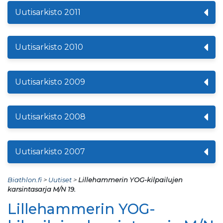
Uutisarkisto 2011
Uutisarkisto 2010
Uutisarkisto 2009
Uutisarkisto 2008
Uutisarkisto 2007
Biathlon.fi
>
Uutiset
>
Lillehammerin YOG-kilpailujen
karsintasarja M/N 19.
Lillehammerin YOG-