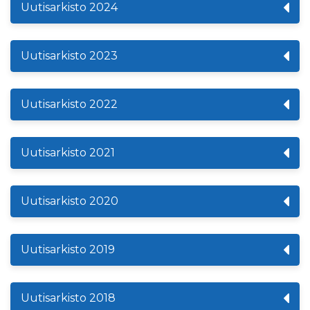
Uutisarkisto 2024
Uutisarkisto 2023
Uutisarkisto 2022
Uutisarkisto 2021
Uutisarkisto 2020
Uutisarkisto 2019
Uutisarkisto 2018