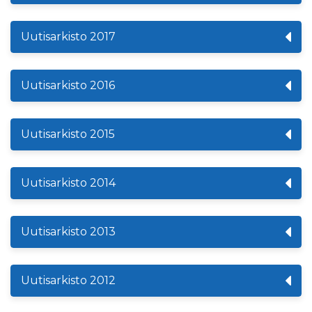
Uutisarkisto 2017
Uutisarkisto 2016
Uutisarkisto 2015
Uutisarkisto 2014
Uutisarkisto 2013
Uutisarkisto 2012