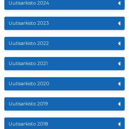
Uutisarkisto 2024
Uutisarkisto 2023
Uutisarkisto 2022
Uutisarkisto 2021
Uutisarkisto 2020
Uutisarkisto 2019
Uutisarkisto 2018