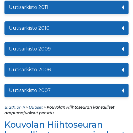
Uutisarkisto 2011
Uutisarkisto 2010
Uutisarkisto 2009
Uutisarkisto 2008
Uutisarkisto 2007
Biathlon.fi
>
Uutiset
>
Kouvolan Hiihtoseuran kansalliset
ampumajuoksut peruttu
Kouvolan Hiihtoseuran